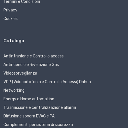
Termini e Condizioni
Privacy
Cookies
Catalogo
Antintrusione e Controllo accessi
Antincendio e Rivelazione Gas
Videosorveglianza
VDP (Videocitofonia e Controllo Accessi) Dahua
Networking
Energy e Home automation
Trasmissione e centralizzazione allarmi
Diffusione sonora EVAC e PA
Complementi per sistemi di sicurezza