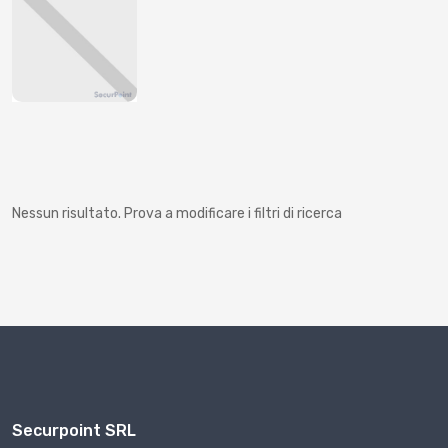
Nessun risultato. Prova a modificare i filtri di ricerca
Securpoint SRL