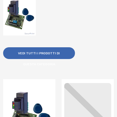
VEDI TUTTI I PRODOTTI DI
QUESTA CATEGORIA