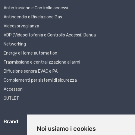
Antintrusione e Controllo accessi
Antincendio e Rivelazione Gas
Videosorveglianza
VDP (Videocitofonia e Controllo Accessi) Dahua
Networking
Energy e Home automation
Trasmissione e centralizzazione allarmi
Diffusione sonora EVAC e PA
Complementi per sistemi di sicurezza
Accessori
OUTLET
Brand
Noi usiamo i cookies