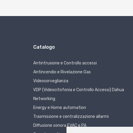
Catalogo
Antintrusione e Controllo accessi
Antincendio e Rivelazione Gas
Videosorveglianza
VDP (Videocitofonia e Controllo Accessi) Dahua
Networking
Energy e Home automation
Trasmissione e centralizzazione allarmi
Diffusione sonora EVAC e PA