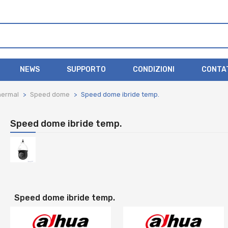
NEWS
SUPPORTO
CONDIZIONI
CONTA
hermal
Speed dome
Speed dome ibride temp.
Speed dome ibride temp.
Speed dome ibride temp.