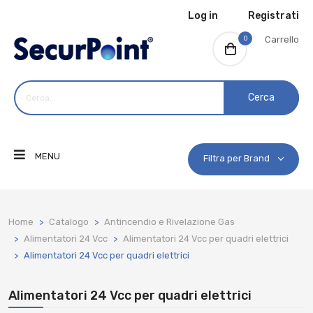
Log in
Registrati
0
Carrello
Cerca
MENU
Filtra per Brand
Home
Catalogo
Antincendio e Rivelazione Gas
Alimentatori 24 Vcc
Alimentatori 24 Vcc per quadri elettrici
Alimentatori 24 Vcc per quadri elettrici
Alimentatori 24 Vcc per quadri elettrici