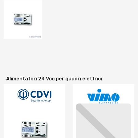
Alimentatori 24 Vcc per quadri elettrici