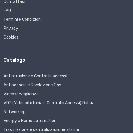
Contattaci
FAQ
Termini e Condizioni
Privacy
Cookies
Catalogo
Antintrusione e Controllo accessi
Antincendio e Rivelazione Gas
Videosorveglianza
VDP (Videocitofonia e Controllo Accessi) Dahua
Networking
Energy e Home automation
Trasmissione e centralizzazione allarmi