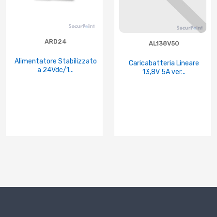
ARD24
AL138V50
Alimentatore Stabilizzato
Caricabatteria Lineare
a 24Vdc/1...
13,8V 5A ver...