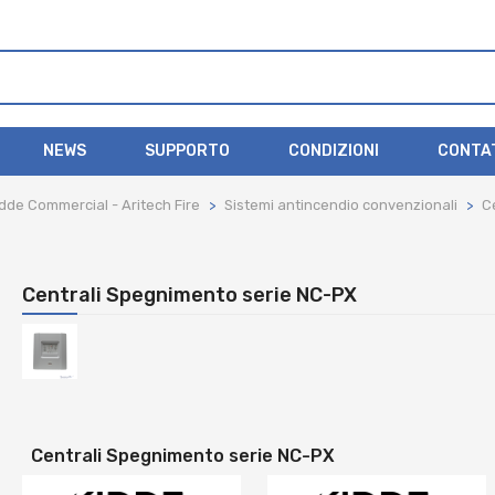
NEWS
SUPPORTO
CONDIZIONI
CONTA
dde Commercial - Aritech Fire
Sistemi antincendio convenzionali
C
Centrali Spegnimento serie NC-PX
Centrali Spegnimento serie NC-PX