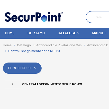
HOME
CHI SIAMO
CATALOGO
MARCHI
Home
Catalogo
Antincendio e Rivelazione Gas
Antincendio Ki
Centrali Spegnimento serie NC-PX
Filtra per Brand
CENTRALI SPEGNIMENTO SERIE NC-PX