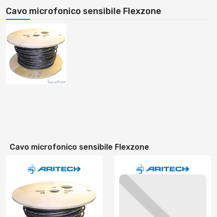
Cavo microfonico sensibile Flexzone
Cavo microfonico sensibile Flexzone