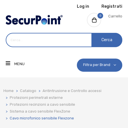
Log in
Registrati
0
Carrello
Cerca
MENU
Filtra per Brand
Home
Catalogo
Antintrusione e Controllo accessi
Protezioni perimetrali esterne
Protezioni recinzioni a cavo sensibile
Sistema a cavo sensibile FlexZone
Cavo microfonico sensibile Flexzone