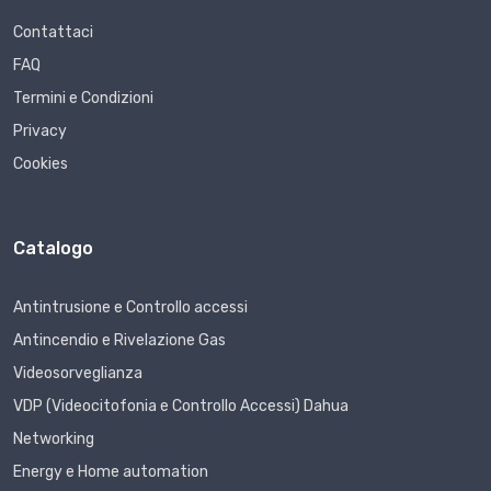
Contattaci
FAQ
Termini e Condizioni
Privacy
Cookies
Catalogo
Antintrusione e Controllo accessi
Antincendio e Rivelazione Gas
Videosorveglianza
VDP (Videocitofonia e Controllo Accessi) Dahua
Networking
Energy e Home automation