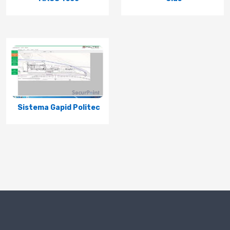
Sistema Gapid Politec