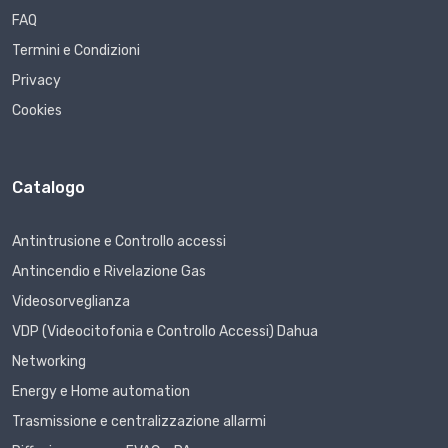
FAQ
Termini e Condizioni
Privacy
Cookies
Catalogo
Antintrusione e Controllo accessi
Antincendio e Rivelazione Gas
Videosorveglianza
VDP (Videocitofonia e Controllo Accessi) Dahua
Networking
Energy e Home automation
Trasmissione e centralizzazione allarmi