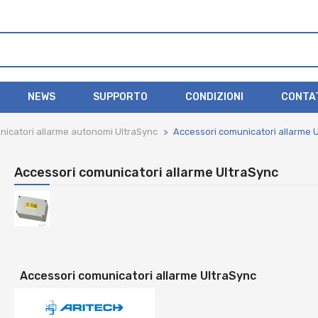
NEWS
SUPPORTO
CONDIZIONI
CONTA
icatori allarme autonomi UltraSync
Accessori comunicatori allarme 
Accessori comunicatori allarme UltraSync
Accessori comunicatori allarme UltraSync