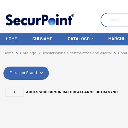
HOME
CHI SIAMO
CATALOGO
MARCHI
Home
Catalogo
Trasmissione e centralizzazione allarmi
Comun
Filtra per Brand
ACCESSORI COMUNICATORI ALLARME ULTRASYNC