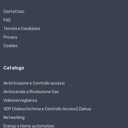
Contattaci
FAQ
Termini e Condizioni
Privacy
Cookies
Catalogo
Antintrusione e Controllo accessi
Antincendio e Rivelazione Gas
Videosorveglianza
VDP (Videocitofonia e Controllo Accessi) Dahua
Networking
Energy e Home automation