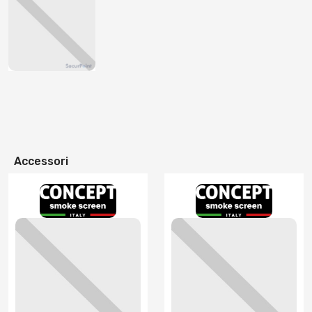
Accessori