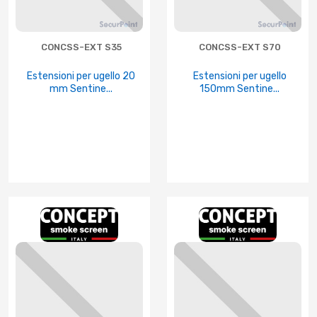
CONCSS-EXT S35
CONCSS-EXT S70
Estensioni per ugello 20
Estensioni per ugello
mm Sentine...
150mm Sentine...