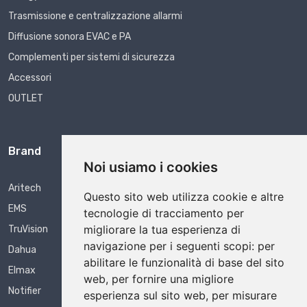
Trasmissione e centralizzazione allarmi
Diffusione sonora EVAC e PA
Complementi per sistemi di sicurezza
Accessori
OUTLET
Brand
Noi usiamo i cookies
Aritech
Questo sito web utilizza cookie e altre
EMS
tecnologie di tracciamento per
migliorare la tua esperienza di
TruVision
navigazione per i seguenti scopi:
per
Dahua
abilitare le funzionalità di base del sito
Elmax
web
,
per fornire una migliore
Notifier
esperienza sul sito web
,
per misurare