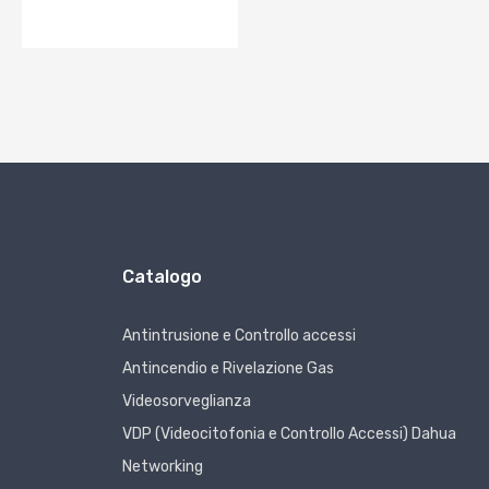
Catalogo
Antintrusione e Controllo accessi
Antincendio e Rivelazione Gas
Videosorveglianza
VDP (Videocitofonia e Controllo Accessi) Dahua
Networking