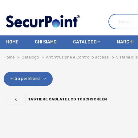
HOME
CHI SIAMO
CATALOGO
MARCHI
Home
Catalogo
Antintrusione e Controllo accessi
Sistemi di 
Filtra per Brand
TASTIERE CABLATE LCD TOUCHSCREEN