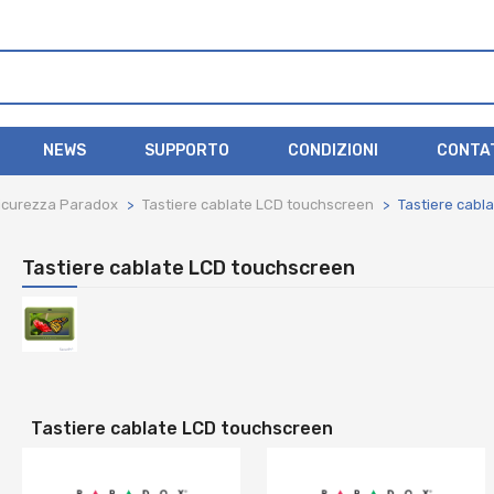
NEWS
SUPPORTO
CONDIZIONI
CONTA
sicurezza Paradox
Tastiere cablate LCD touchscreen
Tastiere cabl
Tastiere cablate LCD touchscreen
Tastiere cablate LCD touchscreen