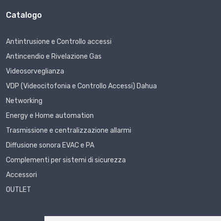
Catalogo
Antintrusione e Controllo accessi
Antincendio e Rivelazione Gas
Videosorveglianza
VDP (Videocitofonia e Controllo Accessi) Dahua
Networking
Energy e Home automation
Trasmissione e centralizzazione allarmi
Diffusione sonora EVAC e PA
Complementi per sistemi di sicurezza
Accessori
OUTLET