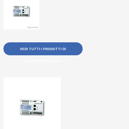
VEDI TUTTI I PRODOTTI DI
QUESTA CATEGORIA