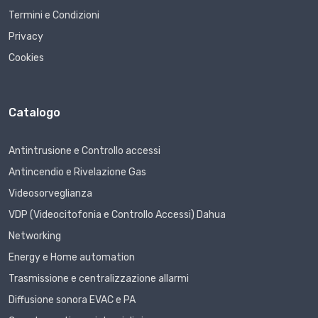
Termini e Condizioni
Privacy
Cookies
Catalogo
Antintrusione e Controllo accessi
Antincendio e Rivelazione Gas
Videosorveglianza
VDP (Videocitofonia e Controllo Accessi) Dahua
Networking
Energy e Home automation
Trasmissione e centralizzazione allarmi
Diffusione sonora EVAC e PA