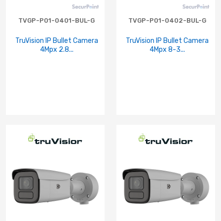
TVGP-P01-0401-BUL-G
TVGP-P01-0402-BUL-G
TruVision IP Bullet Camera
TruVision IP Bullet Camera
4Mpx 2.8...
4Mpx 8-3...