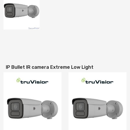
IP Bullet IR camera Extreme Low Light