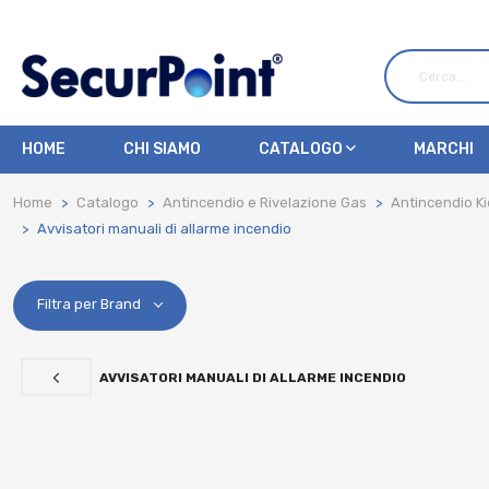
HOME
CHI SIAMO
CATALOGO
MARCHI
Home
Catalogo
Antincendio e Rivelazione Gas
Antincendio Ki
Avvisatori manuali di allarme incendio
Filtra per Brand
AVVISATORI MANUALI DI ALLARME INCENDIO