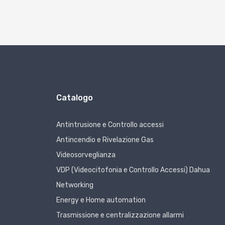
Catalogo
Antintrusione e Controllo accessi
Antincendio e Rivelazione Gas
Videosorveglianza
VDP (Videocitofonia e Controllo Accessi) Dahua
Networking
Energy e Home automation
Trasmissione e centralizzazione allarmi