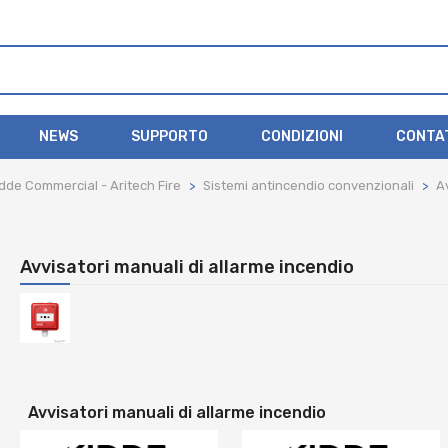
NEWS
SUPPORTO
CONDIZIONI
CONTA
dde Commercial - Aritech Fire
Sistemi antincendio convenzionali
A
Avvisatori manuali di allarme incendio
Avvisatori manuali di allarme incendio