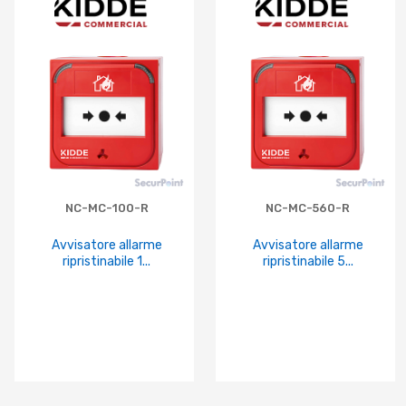
NC-MC-100-R
NC-MC-560-R
Avvisatore allarme
Avvisatore allarme
ripristinabile 1...
ripristinabile 5...