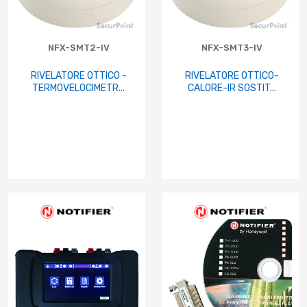
NFX-SMT2-IV
NFX-SMT3-IV
RIVELATORE OTTICO -
RIVELATORE OTTICO-
TERMOVELOCIMETR...
CALORE-IR SOSTIT...