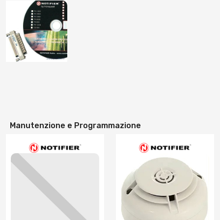
Manutenzione e Programmazione