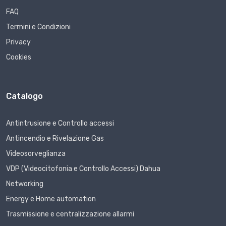
FAQ
Termini e Condizioni
Privacy
Cookies
Catalogo
Antintrusione e Controllo accessi
Antincendio e Rivelazione Gas
Videosorveglianza
VDP (Videocitofonia e Controllo Accessi) Dahua
Networking
Energy e Home automation
Trasmissione e centralizzazione allarmi