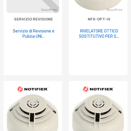
SERVIZIO REVISIONE
NFX-OPT-IV
Servizio di Revisione e
RIVELATORE OTTICO
Pulizia UNI...
SOSTITUTIVO PER S...