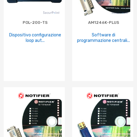
POL-200-TS
AM1246K-PLUS
Dispositivo configurazione
Software di
loop aut...
programmazione centrali...