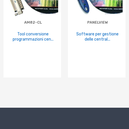
AM82-CL
PANELVIEW
Tool conversione
Software per gestione
programmazioni cen...
delle central...